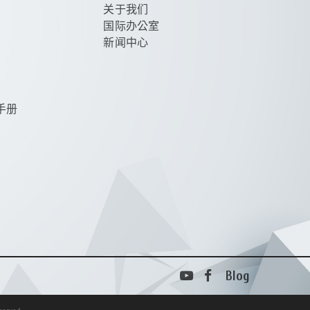
关于我们
国际办公室
新闻中心
令手册
Blog