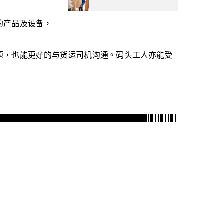
的产品及设备，
题，也能更好的与货运司机沟通。码头工人亦能受