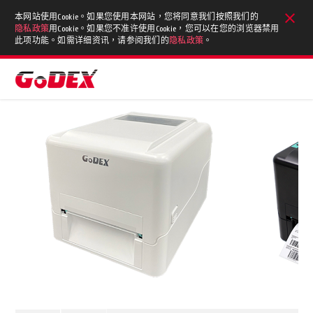
本网站使用Cookie。如果您使用本网站，您将同意我们按照我们的
隐私政策
用Cookie。如果您不准许使用Cookie，您可以在您的浏览器禁用
此项功能。如需详细资讯，请参阅我们的
隐私政策
。
首页
详细内容