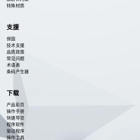
特殊材质
支援
保固
技术支援
品质政策
常见问题
术语表
条码产生器
下载
产品彩页
操作手册
快速导览
程序软件
驱动程序
操作工具