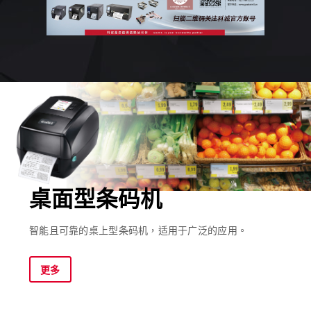
桌面型条码机
智能且可靠的桌上型条码机，适用于广泛的应用。
更多