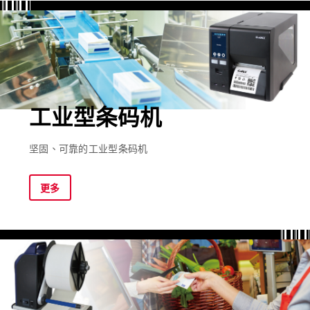
工业型条码机
坚固、可靠的工业型条码机
更多