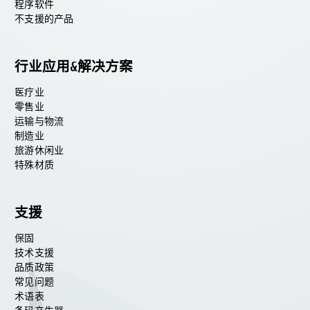
程序软件
不支援的产品
行业应用&解决方案
医疗业
零售业
运输与物流
制造业
旅游休闲业
特殊材质
支援
保固
技术支援
品质政策
常见问题
术语表