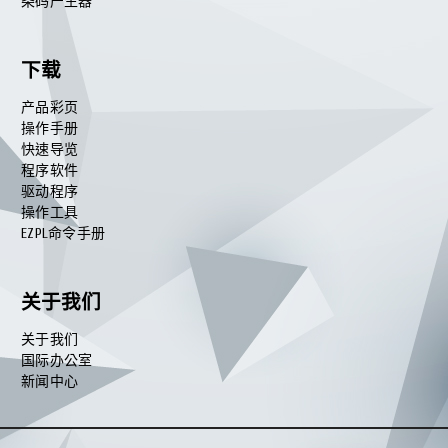
条码产生器
下载
产品彩页
操作手册
快速导览
程序软件
驱动程序
操作工具
EZPL命令手册
关于我们
关于我们
国际办公室
新闻中心