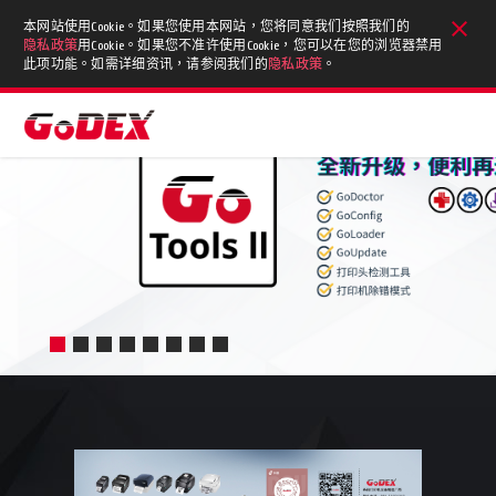
本网站使用Cookie。如果您使用本网站，您将同意我们按照我们的
隐私政策
用Cookie。如果您不准许使用Cookie，您可以在您的浏览器禁用
此项功能。如需详细资讯，请参阅我们的
隐私政策
。