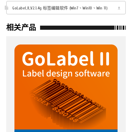
GoLabel_II_V2.1.4g 标签编辑软件 (Win7、Win10、Win 11)
相关产品