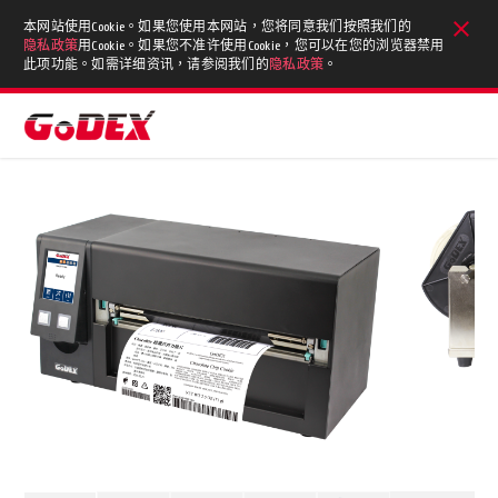
本网站使用Cookie。如果您使用本网站，您将同意我们按照我们的
隐私政策
用Cookie。如果您不准许使用Cookie，您可以在您的浏览器禁用
此项功能。如需详细资讯，请参阅我们的
隐私政策
。
首页
详细内容