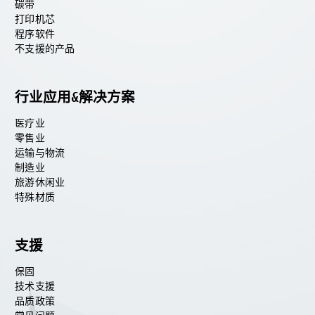
碳带
打印机芯
程序软件
不支援的产品
行业应用&解决方案
医疗业
零售业
运输与物流
制造业
旅游休闲业
特殊材质
支援
保固
技术支援
品质政策