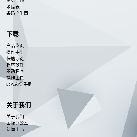
常见问题
术语表
条码产生器
下载
产品彩页
操作手册
快速导览
程序软件
驱动程序
操作工具
EZPL命令手册
关于我们
关于我们
国际办公室
新闻中心